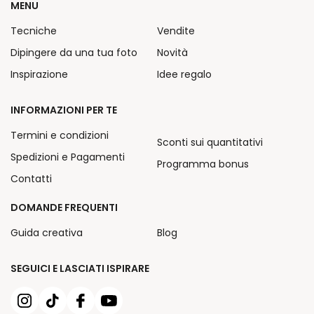
MENU
Tecniche
Vendite
Dipingere da una tua foto
Novità
Inspirazione
Idee regalo
INFORMAZIONI PER TE
Termini e condizioni
Sconti sui quantitativi
Spedizioni e Pagamenti
Programma bonus
Contatti
DOMANDE FREQUENTI
Guida creativa
Blog
SEGUICI E LASCIATI ISPIRARE