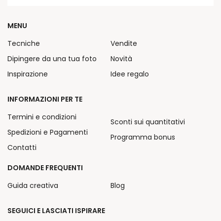
MENU
Tecniche
Vendite
Dipingere da una tua foto
Novità
Inspirazione
Idee regalo
INFORMAZIONI PER TE
Termini e condizioni
Sconti sui quantitativi
Spedizioni e Pagamenti
Programma bonus
Contatti
DOMANDE FREQUENTI
Guida creativa
Blog
SEGUICI E LASCIATI ISPIRARE