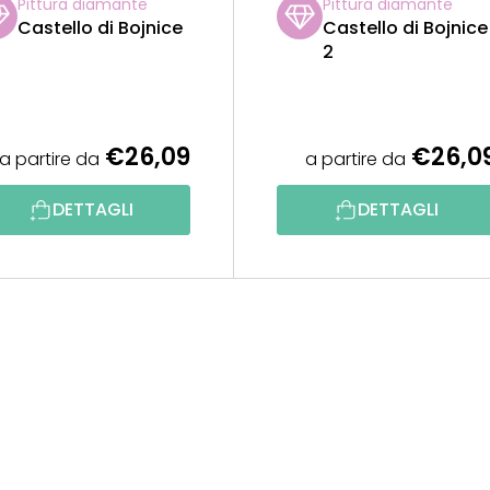
Pittura diamante
Pittura diamante
Castello di Bojnice
Castello di Bojnice
2
€26,09
€26,0
a partire da
a partire da
DETTAGLI
DETTAGLI