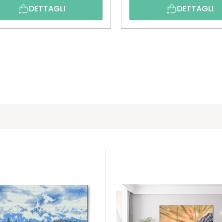
DETTAGLI
DETTAGLI