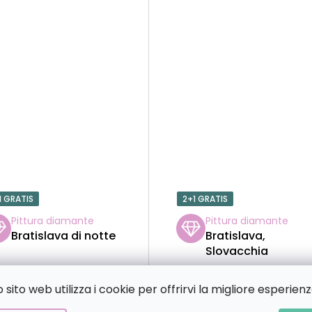
1 GRATIS
2+1 GRATIS
Pittura diamante
Pittura diamante
Bratislava di notte
Bratislava,
Slovacchia
sito web utilizza i cookie per offrirvi la migliore esperienz