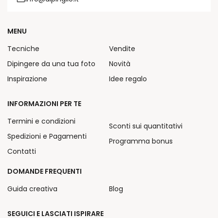
MENU
Tecniche
Vendite
Dipingere da una tua foto
Novità
Inspirazione
Idee regalo
INFORMAZIONI PER TE
Termini e condizioni
Sconti sui quantitativi
Spedizioni e Pagamenti
Programma bonus
Contatti
DOMANDE FREQUENTI
Guida creativa
Blog
SEGUICI E LASCIATI ISPIRARE