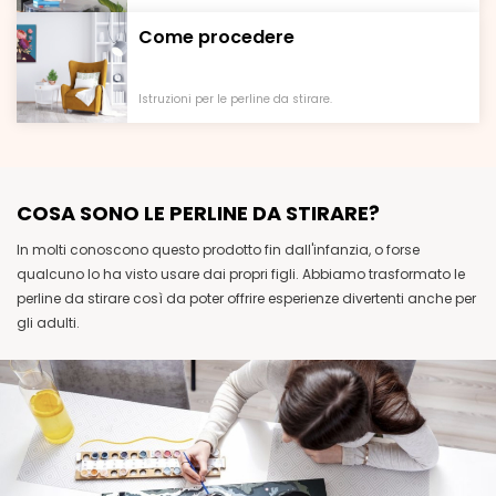
Come procedere
Istruzioni per le perline da stirare.
COSA SONO LE PERLINE DA STIRARE?
In molti conoscono questo prodotto fin dall'infanzia, o forse
qualcuno lo ha visto usare dai propri figli. Abbiamo trasformato le
perline da stirare così da poter offrire esperienze divertenti anche per
gli adulti.