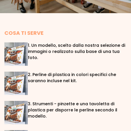
COSA TI SERVE
1. Un modello, scelto dalla nostra selezione di
immagini o realizzato sulla base di una tua
foto.
2. Perline di plastica in colori specifici che
saranno incluse nel kit.
3. Strumenti - pinzette e una tavoletta di
plastica per disporre le perline secondo il
modello.