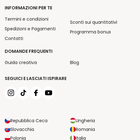
INFORMAZIONI PER TE
Termini e condizioni
Sconti sui quantitativi
Spedizioni e Pagamenti
Programma bonus
Contatti
DOMANDE FREQUENTI
Guida creativa
Blog
SEGUICI E LASCIATI ISPIRARE
Repubblica Ceca
Ungheria
Slovacchia
Romania
Polonia
Italia