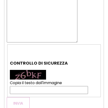
CONTROLLO DI SICUREZZA
Copia il testo dall'immagine
INVIA