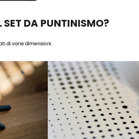
 SET DA PUNTINISMO?
ti di varie dimensioni.