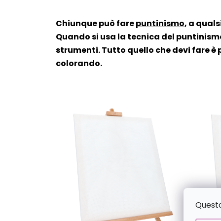
Chiunque può fare
puntinismo
, a quals
Quando si usa la tecnica del puntinismo
strumenti. Tutto quello che devi fare è 
colorando.
Questo 