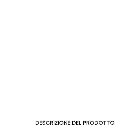
DESCRIZIONE DEL PRODOTTO