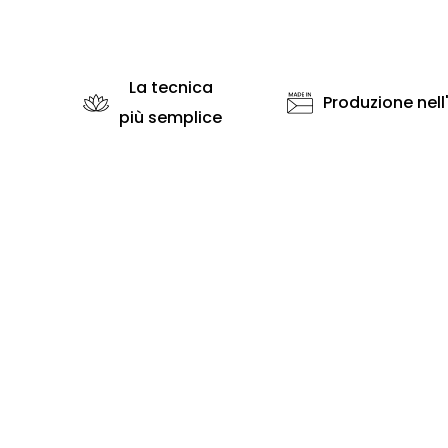
La tecnica
Produzione nell
più semplice