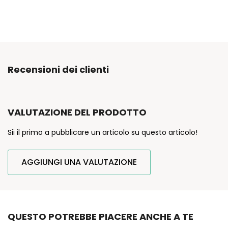
Recensioni dei clienti
VALUTAZIONE DEL PRODOTTO
Sii il primo a pubblicare un articolo su questo articolo!
AGGIUNGI UNA VALUTAZIONE
QUESTO POTREBBE PIACERE ANCHE A TE