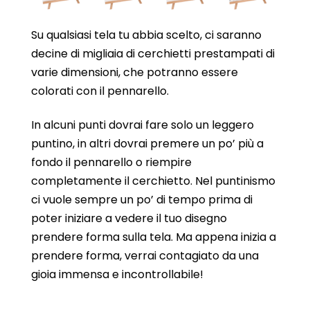
Su qualsiasi tela tu abbia scelto, ci saranno
decine di migliaia di cerchietti prestampati di
varie dimensioni, che potranno essere
colorati con il pennarello.
In alcuni punti dovrai fare solo un leggero
puntino, in altri dovrai premere un po’ più a
fondo il pennarello o riempire
completamente il cerchietto. Nel puntinismo
ci vuole sempre un po’ di tempo prima di
poter iniziare a vedere il tuo disegno
prendere forma sulla tela. Ma appena inizia a
prendere forma, verrai contagiato da una
gioia immensa e incontrollabile!