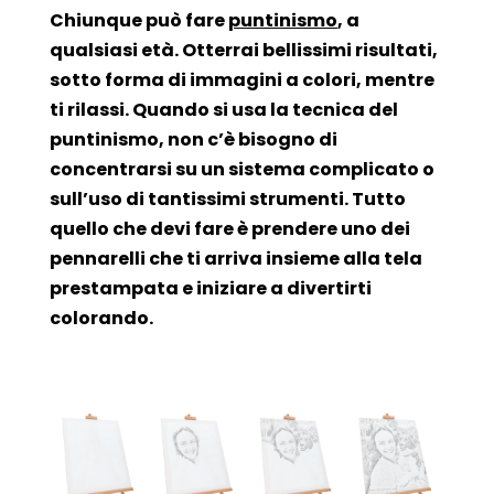
Chiunque può fare
puntinismo
, a
qualsiasi età. Otterrai bellissimi risultati,
sotto forma di immagini a colori, mentre
ti rilassi. Quando si usa la tecnica del
puntinismo, non c’è bisogno di
concentrarsi su un sistema complicato o
sull’uso di tantissimi strumenti. Tutto
quello che devi fare è prendere uno dei
pennarelli che ti arriva insieme alla tela
prestampata e iniziare a divertirti
colorando.