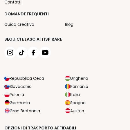
Contatti
DOMANDE FREQUENTI
Guida creativa
Blog
SEGUICI E LASCIATI ISPIRARE
Repubblica Ceca
Ungheria
Slovacchia
Romania
Polonia
Italia
Germania
Spagna
Gran Bretannia
Austria
OPZIONI DI TRASPORTO AFFIDABILI