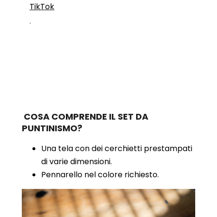
TikTok
.
COSA COMPRENDE IL SET DA
PUNTINISMO?
Una tela con dei cerchietti prestampati
di varie dimensioni.
Pennarello nel colore richiesto.