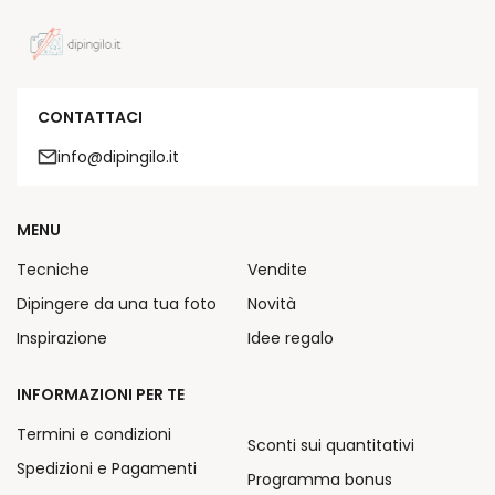
CONTATTACI
info@dipingilo.it
MENU
Tecniche
Vendite
Dipingere da una tua foto
Novità
Inspirazione
Idee regalo
INFORMAZIONI PER TE
Termini e condizioni
Sconti sui quantitativi
Spedizioni e Pagamenti
Programma bonus