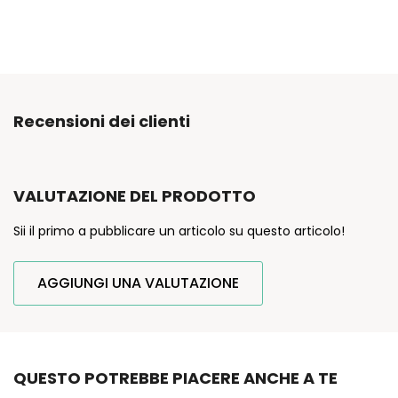
Recensioni dei clienti
VALUTAZIONE DEL PRODOTTO
Sii il primo a pubblicare un articolo su questo articolo!
AGGIUNGI UNA VALUTAZIONE
QUESTO POTREBBE PIACERE ANCHE A TE