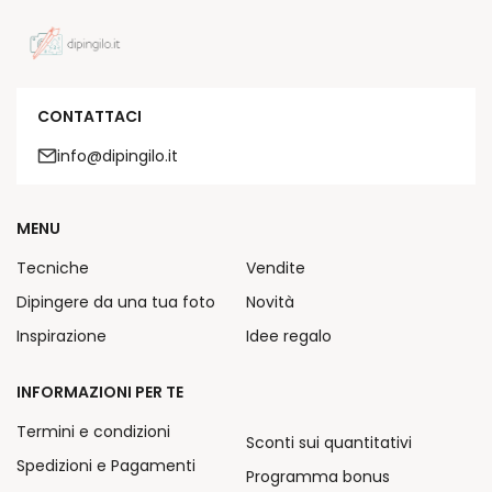
CONTATTACI
info@dipingilo.it
MENU
Tecniche
Vendite
Dipingere da una tua foto
Novità
Inspirazione
Idee regalo
INFORMAZIONI PER TE
Termini e condizioni
Sconti sui quantitativi
Spedizioni e Pagamenti
Programma bonus