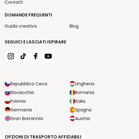
Contatti
DOMANDE FREQUENTI
Guida creativa
Blog
SEGUICI E LASCIATI ISPIRARE
Repubblica Ceca
Ungheria
Slovacchia
Romania
Polonia
Italia
Germania
Spagna
Gran Bretannia
Austria
OPZIONI DI TRASPORTO AFFIDABILI