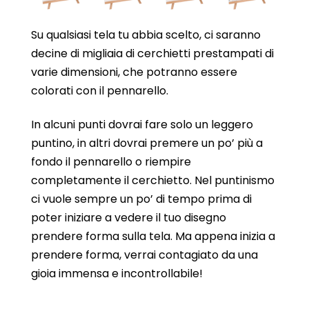
Su qualsiasi tela tu abbia scelto, ci saranno
decine di migliaia di cerchietti prestampati di
varie dimensioni, che potranno essere
colorati con il pennarello.
In alcuni punti dovrai fare solo un leggero
puntino, in altri dovrai premere un po’ più a
fondo il pennarello o riempire
completamente il cerchietto. Nel puntinismo
ci vuole sempre un po’ di tempo prima di
poter iniziare a vedere il tuo disegno
prendere forma sulla tela. Ma appena inizia a
prendere forma, verrai contagiato da una
gioia immensa e incontrollabile!