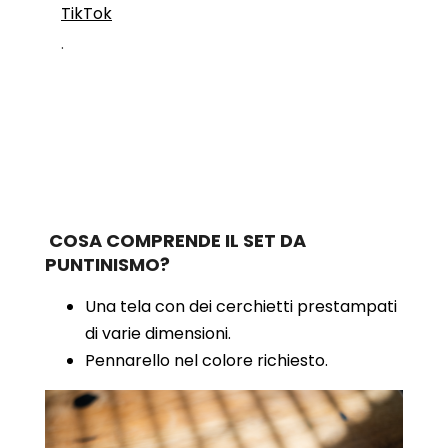
TikTok
.
COSA COMPRENDE IL SET DA
PUNTINISMO?
Una tela con dei cerchietti prestampati
di varie dimensioni.
Pennarello nel colore richiesto.