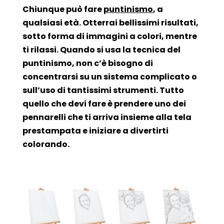
Chiunque può fare
puntinismo
, a
qualsiasi età. Otterrai bellissimi risultati,
sotto forma di immagini a colori, mentre
ti rilassi. Quando si usa la tecnica del
puntinismo, non c’è bisogno di
concentrarsi su un sistema complicato o
sull’uso di tantissimi strumenti. Tutto
quello che devi fare è prendere uno dei
pennarelli che ti arriva insieme alla tela
prestampata e iniziare a divertirti
colorando.