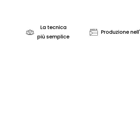
La tecnica
Produzione nell
più semplice