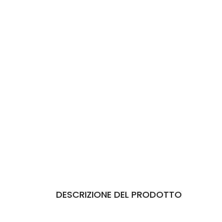
DESCRIZIONE DEL PRODOTTO