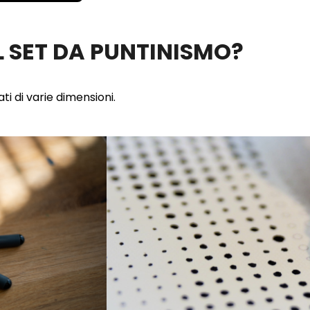
 SET DA PUNTINISMO?
ti di varie dimensioni.