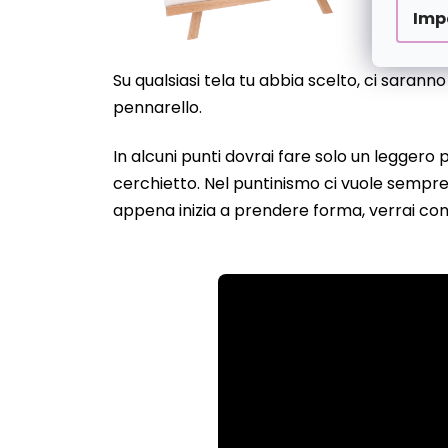
Imp
Su qualsiasi tela tu abbia scelto, ci sarann
pennarello.
In alcuni punti dovrai fare solo un leggero
cerchietto. Nel puntinismo ci vuole sempre 
appena inizia a prendere forma, verrai con