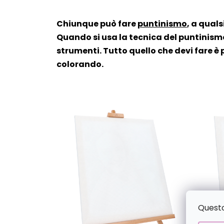
Chiunque può fare
puntinismo
, a quals
Quando si usa la tecnica del puntinismo
strumenti. Tutto quello che devi fare è 
colorando.
Questo 