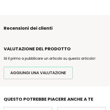
Recensioni dei clienti
VALUTAZIONE DEL PRODOTTO
Sii il primo a pubblicare un articolo su questo articolo!
AGGIUNGI UNA VALUTAZIONE
QUESTO POTREBBE PIACERE ANCHE A TE