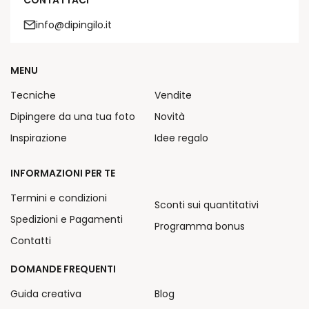
info@dipingilo.it
MENU
Tecniche
Vendite
Dipingere da una tua foto
Novità
Inspirazione
Idee regalo
INFORMAZIONI PER TE
Termini e condizioni
Sconti sui quantitativi
Spedizioni e Pagamenti
Programma bonus
Contatti
DOMANDE FREQUENTI
Guida creativa
Blog