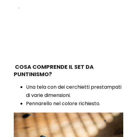
.
COSA COMPRENDE IL SET DA
PUNTINISMO?
Una tela con dei cerchietti prestampati
di varie dimensioni.
Pennarello nel colore richiesto.