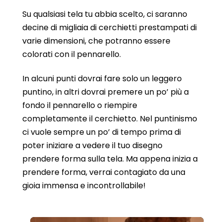
Su qualsiasi tela tu abbia scelto, ci saranno
decine di migliaia di cerchietti prestampati di
varie dimensioni, che potranno essere
colorati con il pennarello.
In alcuni punti dovrai fare solo un leggero
puntino, in altri dovrai premere un po’ più a
fondo il pennarello o riempire
completamente il cerchietto. Nel puntinismo
ci vuole sempre un po’ di tempo prima di
poter iniziare a vedere il tuo disegno
prendere forma sulla tela. Ma appena inizia a
prendere forma, verrai contagiato da una
gioia immensa e incontrollabile!