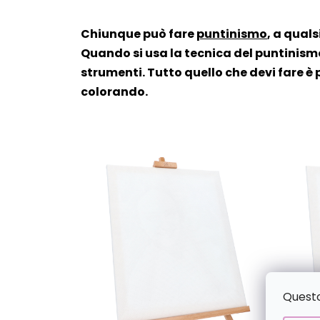
Chiunque può fare
puntinismo
, a quals
Quando si usa la tecnica del puntinismo
strumenti. Tutto quello che devi fare è 
colorando.
Questo 