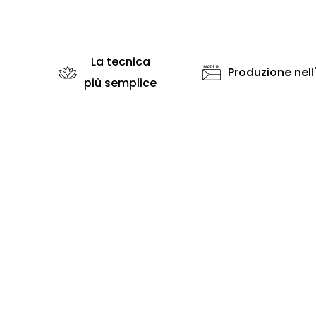
La tecnica
Produzione nell
più semplice