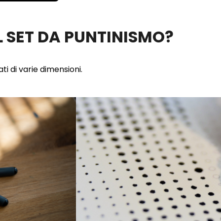
 SET DA PUNTINISMO?
ti di varie dimensioni.