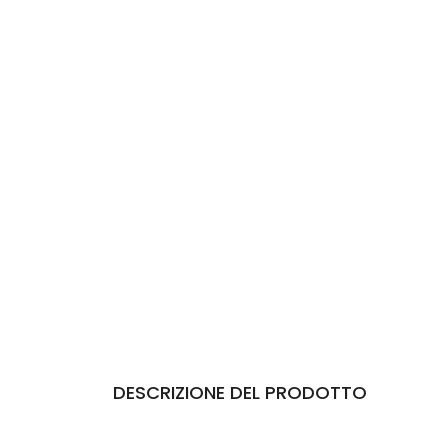
DESCRIZIONE DEL PRODOTTO