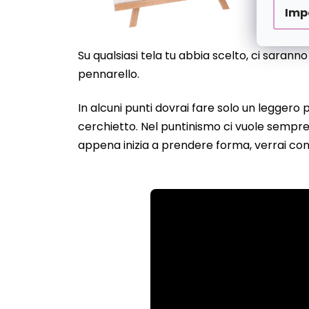
Imp
Su qualsiasi tela tu abbia scelto, ci sarann
pennarello.
In alcuni punti dovrai fare solo un leggero
cerchietto. Nel puntinismo ci vuole sempre 
appena inizia a prendere forma, verrai con