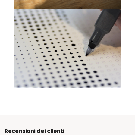
Recensioni dei clienti