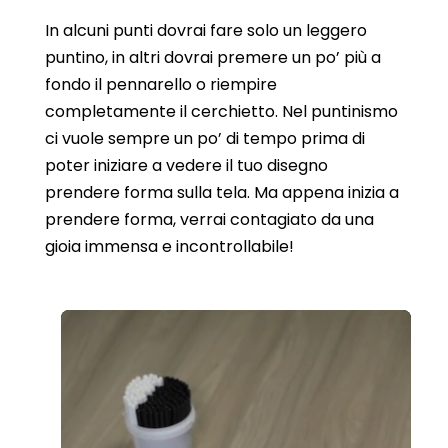
In alcuni punti dovrai fare solo un leggero
puntino, in altri dovrai premere un po’ più a
fondo il pennarello o riempire
completamente il cerchietto. Nel puntinismo
ci vuole sempre un po’ di tempo prima di
poter iniziare a vedere il tuo disegno
prendere forma sulla tela. Ma appena inizia a
prendere forma, verrai contagiato da una
gioia immensa e incontrollabile!