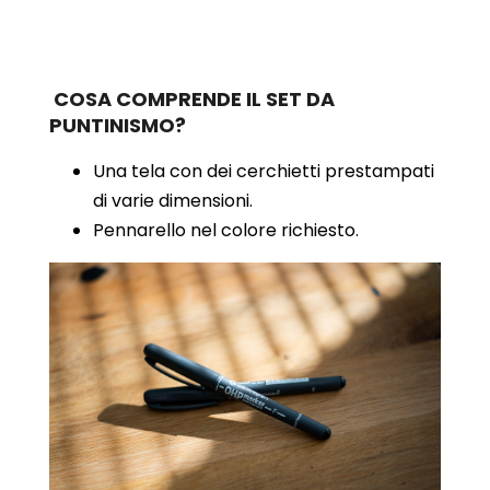
COSA COMPRENDE IL SET DA
PUNTINISMO?
Una tela con dei cerchietti prestampati
di varie dimensioni.
Pennarello nel colore richiesto.