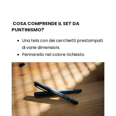
COSA COMPRENDE IL SET DA
PUNTINISMO?
Una tela con dei cerchietti prestampati
di varie dimensioni.
Pennarello nel colore richiesto.