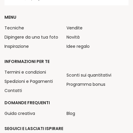
MENU
Tecniche
Vendite
Dipingere da una tua foto
Novità
Inspirazione
Idee regalo
INFORMAZIONI PER TE
Termini e condizioni
Sconti sui quantitativi
Spedizioni e Pagamenti
Programma bonus
Contatti
DOMANDE FREQUENTI
Guida creativa
Blog
SEGUICI E LASCIATI ISPIRARE