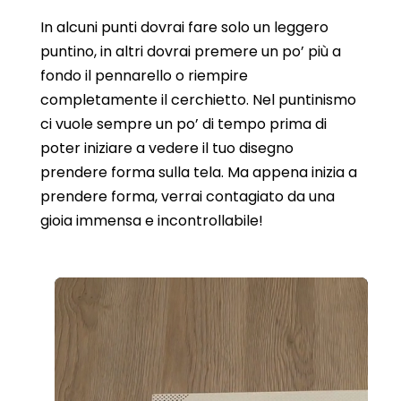
In alcuni punti dovrai fare solo un leggero
puntino, in altri dovrai premere un po’ più a
fondo il pennarello o riempire
completamente il cerchietto. Nel puntinismo
ci vuole sempre un po’ di tempo prima di
poter iniziare a vedere il tuo disegno
prendere forma sulla tela. Ma appena inizia a
prendere forma, verrai contagiato da una
gioia immensa e incontrollabile!