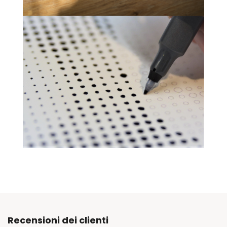
Recensioni dei clienti