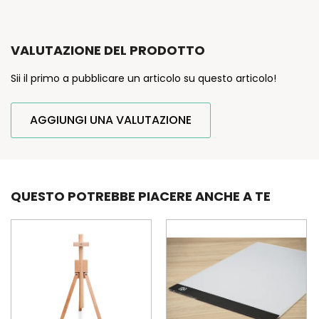
VALUTAZIONE DEL PRODOTTO
Sii il primo a pubblicare un articolo su questo articolo!
AGGIUNGI UNA VALUTAZIONE
QUESTO POTREBBE PIACERE ANCHE A TE