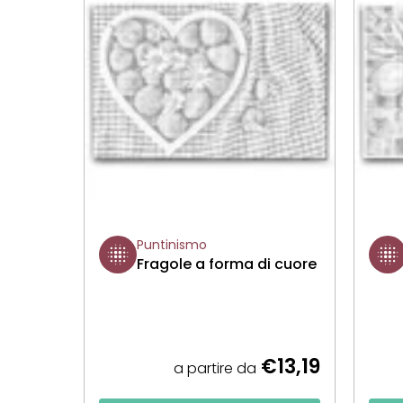
Puntinismo
Fragole a forma di cuore
€13,19
a partire da