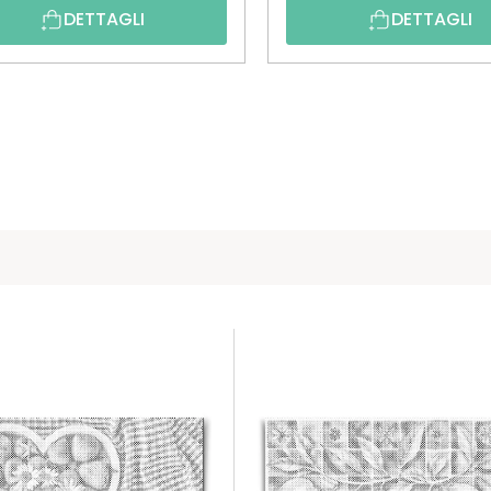
DETTAGLI
DETTAGLI