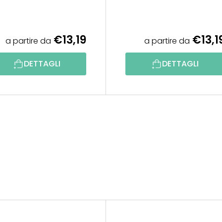
€13,19
€13,1
a partire da
a partire da
DETTAGLI
DETTAGLI