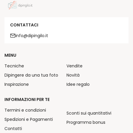
CONTATTACI
info@dipingilo.it
MENU
Tecniche
Vendite
Dipingere da una tua foto
Novità
Inspirazione
Idee regalo
INFORMAZIONI PER TE
Termini e condizioni
Sconti sui quantitativi
Spedizioni e Pagamenti
Programma bonus
Contatti