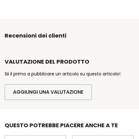
Recensioni dei clienti
VALUTAZIONE DEL PRODOTTO
Sii il primo a pubblicare un articolo su questo articolo!
AGGIUNGI UNA VALUTAZIONE
QUESTO POTREBBE PIACERE ANCHE A TE