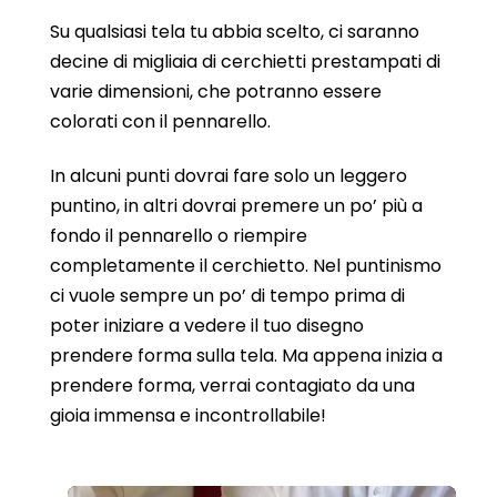
Su qualsiasi tela tu abbia scelto, ci saranno
decine di migliaia di cerchietti prestampati di
varie dimensioni, che potranno essere
colorati con il pennarello.
In alcuni punti dovrai fare solo un leggero
puntino, in altri dovrai premere un po’ più a
fondo il pennarello o riempire
completamente il cerchietto. Nel puntinismo
ci vuole sempre un po’ di tempo prima di
poter iniziare a vedere il tuo disegno
prendere forma sulla tela. Ma appena inizia a
prendere forma, verrai contagiato da una
gioia immensa e incontrollabile!