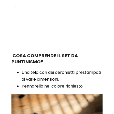
.
COSA COMPRENDE IL SET DA
PUNTINISMO?
Una tela con dei cerchietti prestampati
di varie dimensioni.
Pennarello nel colore richiesto.