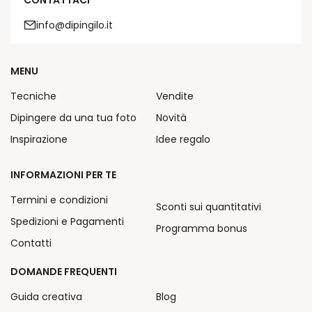
info@dipingilo.it
MENU
Tecniche
Vendite
Dipingere da una tua foto
Novità
Inspirazione
Idee regalo
INFORMAZIONI PER TE
Termini e condizioni
Sconti sui quantitativi
Spedizioni e Pagamenti
Programma bonus
Contatti
DOMANDE FREQUENTI
Guida creativa
Blog