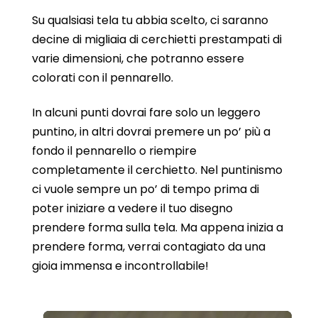
Su qualsiasi tela tu abbia scelto, ci saranno
decine di migliaia di cerchietti prestampati di
varie dimensioni, che potranno essere
colorati con il pennarello.
In alcuni punti dovrai fare solo un leggero
puntino, in altri dovrai premere un po’ più a
fondo il pennarello o riempire
completamente il cerchietto. Nel puntinismo
ci vuole sempre un po’ di tempo prima di
poter iniziare a vedere il tuo disegno
prendere forma sulla tela. Ma appena inizia a
prendere forma, verrai contagiato da una
gioia immensa e incontrollabile!