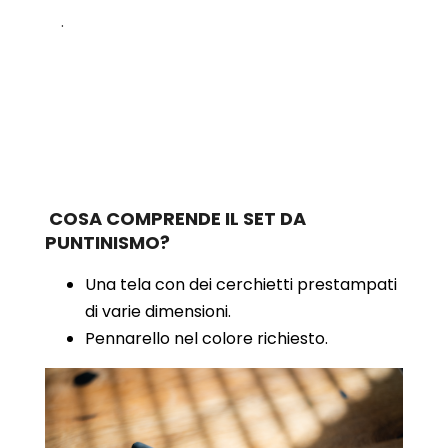
.
COSA COMPRENDE IL SET DA
PUNTINISMO?
Una tela con dei cerchietti prestampati
di varie dimensioni.
Pennarello nel colore richiesto.