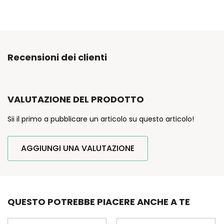
Recensioni dei clienti
VALUTAZIONE DEL PRODOTTO
Sii il primo a pubblicare un articolo su questo articolo!
AGGIUNGI UNA VALUTAZIONE
QUESTO POTREBBE PIACERE ANCHE A TE