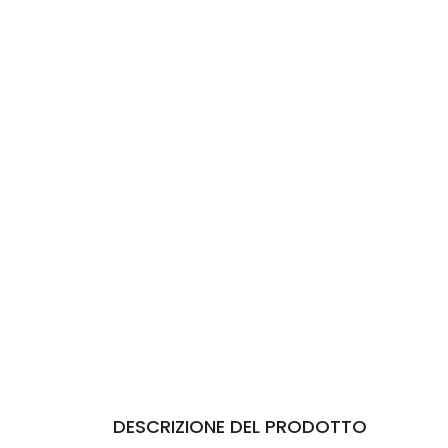
DESCRIZIONE DEL PRODOTTO