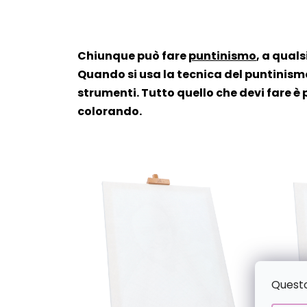
Chiunque può fare
puntinismo
, a quals
Quando si usa la tecnica del puntinismo
strumenti. Tutto quello che devi fare è 
colorando.
Questo 