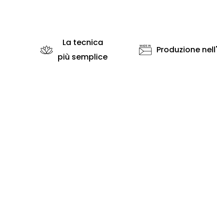
La tecnica
Produzione nell
più semplice