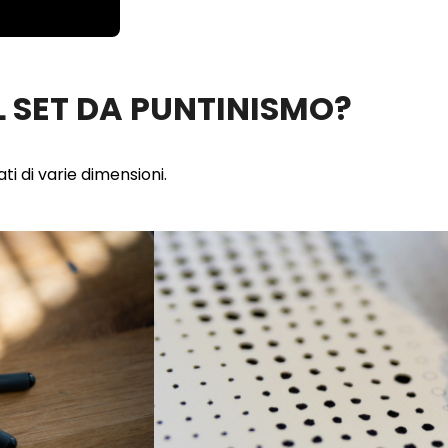
 SET DA PUNTINISMO?
ti di varie dimensioni.