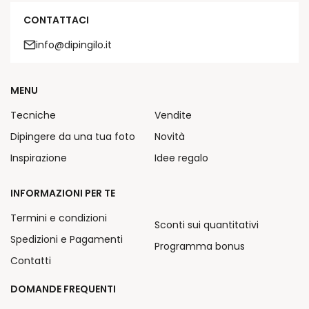
CONTATTACI
info@dipingilo.it
MENU
Tecniche
Vendite
Dipingere da una tua foto
Novità
Inspirazione
Idee regalo
INFORMAZIONI PER TE
Termini e condizioni
Sconti sui quantitativi
Spedizioni e Pagamenti
Programma bonus
Contatti
DOMANDE FREQUENTI