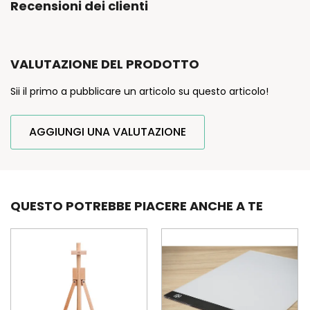
Recensioni dei clienti
VALUTAZIONE DEL PRODOTTO
Sii il primo a pubblicare un articolo su questo articolo!
AGGIUNGI UNA VALUTAZIONE
QUESTO POTREBBE PIACERE ANCHE A TE