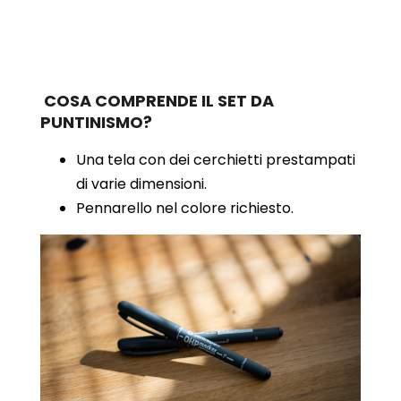
COSA COMPRENDE IL SET DA
PUNTINISMO?
Una tela con dei cerchietti prestampati
di varie dimensioni.
Pennarello nel colore richiesto.