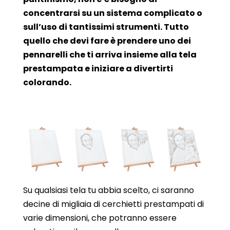
concentrarsi su un sistema complicato o
sull’uso di tantissimi strumenti. Tutto
quello che devi fare è prendere uno dei
pennarelli che ti arriva insieme alla tela
prestampata e iniziare a divertirti
colorando.
Su qualsiasi tela tu abbia scelto, ci saranno
decine di migliaia di cerchietti prestampati di
varie dimensioni, che potranno essere