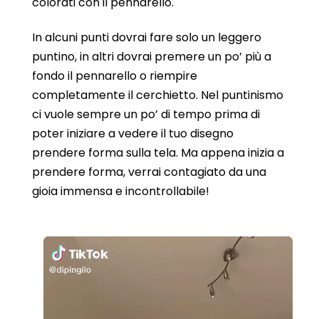
colorati con il pennarello.
In alcuni punti dovrai fare solo un leggero
puntino, in altri dovrai premere un po’ più a
fondo il pennarello o riempire
completamente il cerchietto. Nel puntinismo
ci vuole sempre un po’ di tempo prima di
poter iniziare a vedere il tuo disegno
prendere forma sulla tela. Ma appena inizia a
prendere forma, verrai contagiato da una
gioia immensa e incontrollabile!