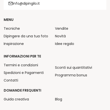
info@dipingilo.it
MENU
Tecniche
Vendite
Dipingere da una tua foto
Novità
Inspirazione
Idee regalo
INFORMAZIONI PER TE
Termini e condizioni
Sconti sui quantitativi
Spedizioni e Pagamenti
Programma bonus
Contatti
DOMANDE FREQUENTI
Guida creativa
Blog