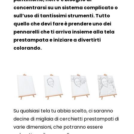
concentrarsi su un sistema complicato o
sull’uso di tantissimi strumenti. Tutto
quello che devi fare è prendere uno dei
pennarelli che ti arriva insieme alla tela
prestampata e iniziare a divertirti
colorando.
Su qualsiasi tela tu abbia scelto, ci saranno
decine di migliaia di cerchietti prestampati di
varie dimensioni, che potranno essere