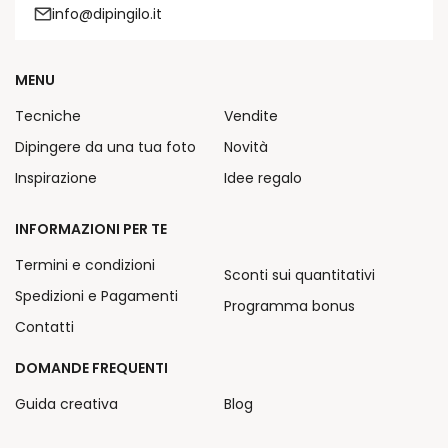
info@dipingilo.it
MENU
Tecniche
Vendite
Dipingere da una tua foto
Novità
Inspirazione
Idee regalo
INFORMAZIONI PER TE
Termini e condizioni
Sconti sui quantitativi
Spedizioni e Pagamenti
Programma bonus
Contatti
DOMANDE FREQUENTI
Guida creativa
Blog