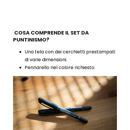
COSA COMPRENDE IL SET DA
PUNTINISMO?
Una tela con dei cerchietti prestampati
di varie dimensioni.
Pennarello nel colore richiesto.