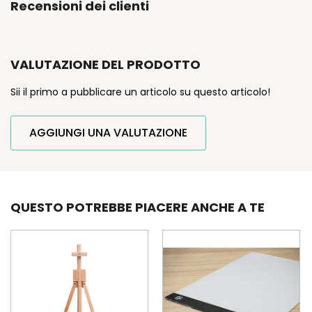
Recensioni dei clienti
VALUTAZIONE DEL PRODOTTO
Sii il primo a pubblicare un articolo su questo articolo!
AGGIUNGI UNA VALUTAZIONE
QUESTO POTREBBE PIACERE ANCHE A TE