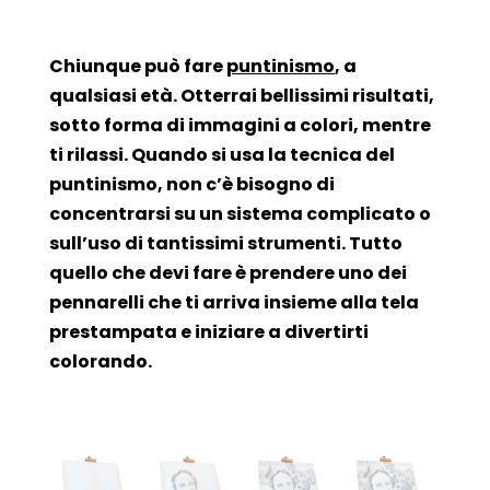
Chiunque può fare
puntinismo
, a
qualsiasi età. Otterrai bellissimi risultati,
sotto forma di immagini a colori, mentre
ti rilassi. Quando si usa la tecnica del
puntinismo, non c’è bisogno di
concentrarsi su un sistema complicato o
sull’uso di tantissimi strumenti. Tutto
quello che devi fare è prendere uno dei
pennarelli che ti arriva insieme alla tela
prestampata e iniziare a divertirti
colorando.