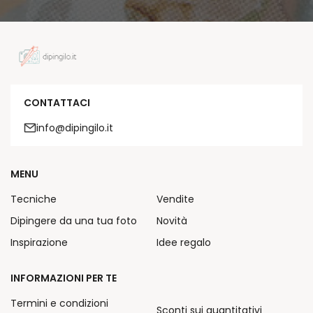
CONTATTACI
info@dipingilo.it
MENU
Tecniche
Vendite
Dipingere da una tua foto
Novità
Inspirazione
Idee regalo
INFORMAZIONI PER TE
Termini e condizioni
Sconti sui quantitativi