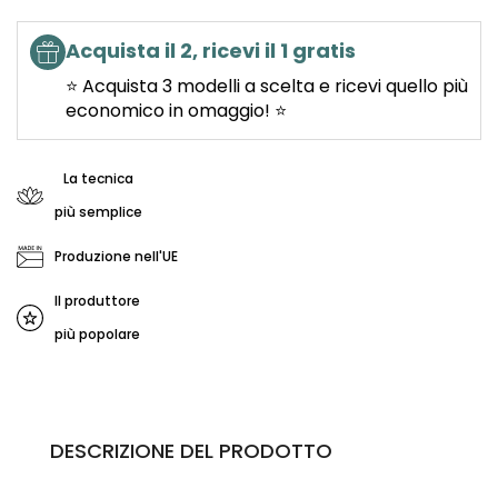
Acquista il 2, ricevi il 1 gratis
⭐ Acquista 3 modelli a scelta e ricevi quello più
economico in omaggio! ⭐
La tecnica
più semplice
Produzione nell'UE
Il produttore
più popolare
DESCRIZIONE DEL PRODOTTO