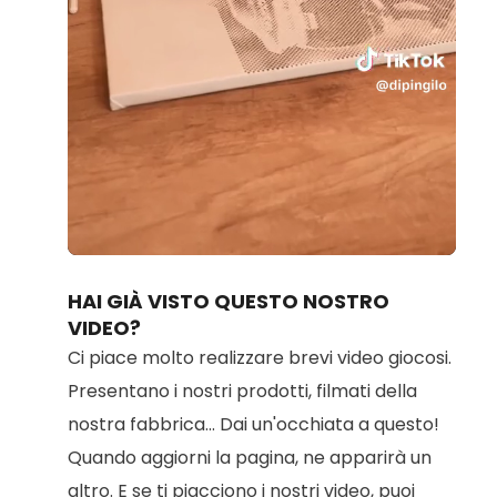
Loaded
:
Unmute
100.00%
HAI GIÀ VISTO QUESTO NOSTRO
VIDEO?
Ci piace molto realizzare brevi video giocosi.
Presentano i nostri prodotti, filmati della
nostra fabbrica... Dai un'occhiata a questo!
Quando aggiorni la pagina, ne apparirà un
altro. E se ti piacciono i nostri video, puoi