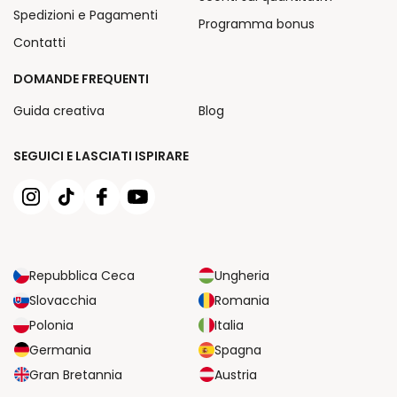
Spedizioni e Pagamenti
Programma bonus
Contatti
DOMANDE FREQUENTI
Guida creativa
Blog
SEGUICI E LASCIATI ISPIRARE
Repubblica Ceca
Ungheria
Slovacchia
Romania
Polonia
Italia
Germania
Spagna
Gran Bretannia
Austria