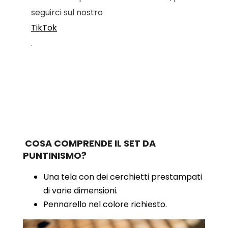
seguirci sul nostro
TikTok
.
COSA COMPRENDE IL SET DA
PUNTINISMO?
Una tela con dei cerchietti prestampati
di varie dimensioni.
Pennarello nel colore richiesto.