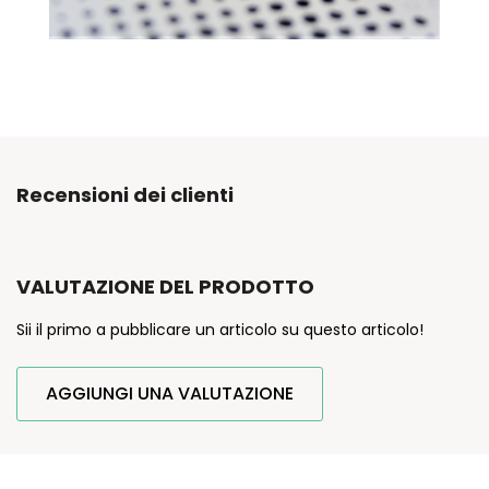
Recensioni dei clienti
VALUTAZIONE DEL PRODOTTO
Sii il primo a pubblicare un articolo su questo articolo!
AGGIUNGI UNA VALUTAZIONE