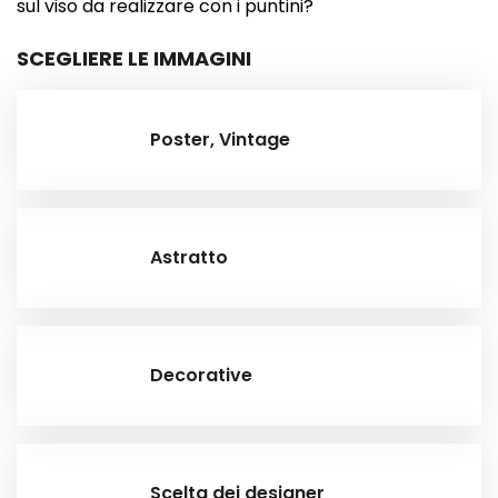
sul viso da realizzare con i puntini?
SCEGLIERE LE IMMAGINI
Poster, Vintage
Astratto
Decorative
Scelta dei designer