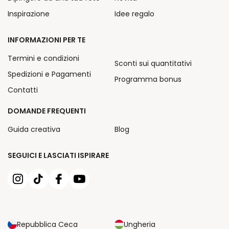
Inspirazione
Idee regalo
INFORMAZIONI PER TE
Termini e condizioni
Sconti sui quantitativi
Spedizioni e Pagamenti
Programma bonus
Contatti
DOMANDE FREQUENTI
Guida creativa
Blog
SEGUICI E LASCIATI ISPIRARE
Repubblica Ceca
Ungheria