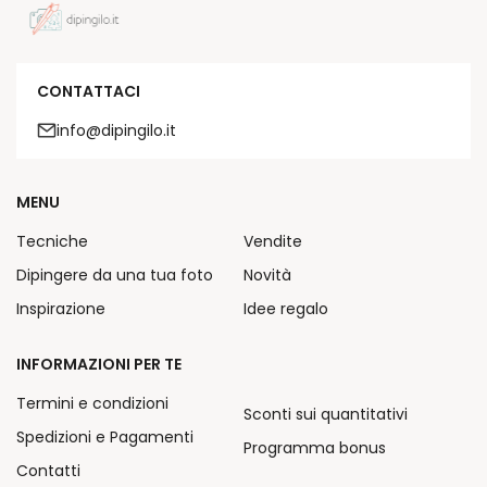
CONTATTACI
info@dipingilo.it
MENU
Tecniche
Vendite
Dipingere da una tua foto
Novità
Inspirazione
Idee regalo
INFORMAZIONI PER TE
Termini e condizioni
Sconti sui quantitativi
Spedizioni e Pagamenti
Programma bonus
Contatti