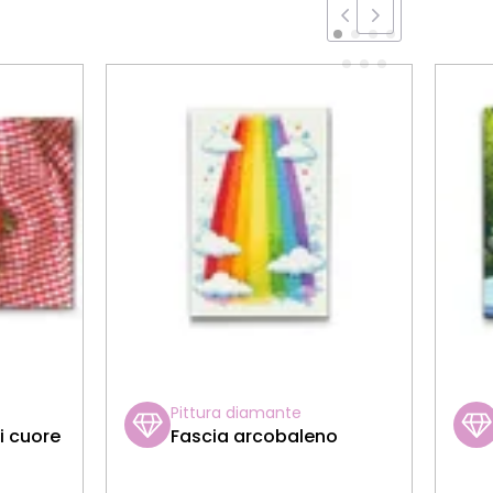
Pittura diamante
i cuore
Fascia arcobaleno