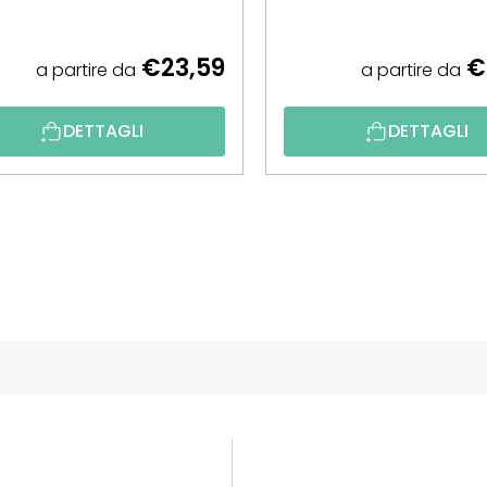
€23,59
€
a partire da
a partire da
DETTAGLI
DETTAGLI