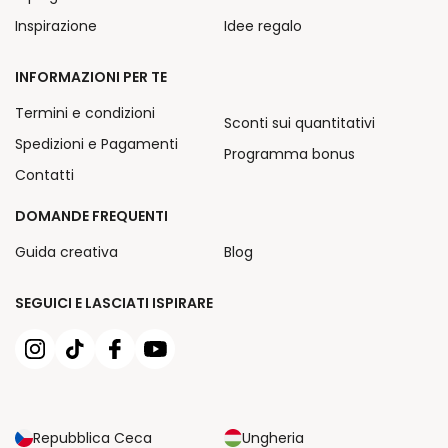
Inspirazione
Idee regalo
INFORMAZIONI PER TE
Termini e condizioni
Sconti sui quantitativi
Spedizioni e Pagamenti
Programma bonus
Contatti
DOMANDE FREQUENTI
Guida creativa
Blog
SEGUICI E LASCIATI ISPIRARE
Repubblica Ceca
Ungheria