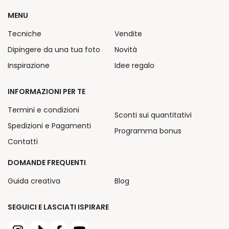
MENU
Tecniche
Vendite
Dipingere da una tua foto
Novità
Inspirazione
Idee regalo
INFORMAZIONI PER TE
Termini e condizioni
Sconti sui quantitativi
Spedizioni e Pagamenti
Programma bonus
Contatti
DOMANDE FREQUENTI
Guida creativa
Blog
SEGUICI E LASCIATI ISPIRARE