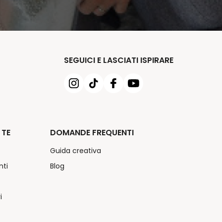
SEGUICI E LASCIATI ISPIRARE
 TE
DOMANDE FREQUENTI
Guida creativa
nti
Blog
i