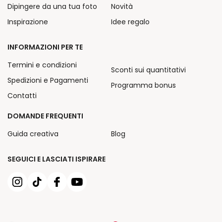
Dipingere da una tua foto
Novità
Inspirazione
Idee regalo
INFORMAZIONI PER TE
Termini e condizioni
Sconti sui quantitativi
Spedizioni e Pagamenti
Programma bonus
Contatti
DOMANDE FREQUENTI
Guida creativa
Blog
SEGUICI E LASCIATI ISPIRARE