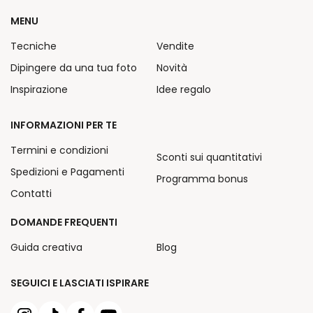
MENU
Tecniche
Vendite
Dipingere da una tua foto
Novità
Inspirazione
Idee regalo
INFORMAZIONI PER TE
Termini e condizioni
Sconti sui quantitativi
Spedizioni e Pagamenti
Programma bonus
Contatti
DOMANDE FREQUENTI
Guida creativa
Blog
SEGUICI E LASCIATI ISPIRARE