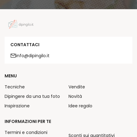
CONTATTACI
info@dipingilo.it
MENU
Tecniche
Vendite
Dipingere da una tua foto
Novità
Inspirazione
Idee regalo
INFORMAZIONI PER TE
Termini e condizioni
Sconti sui quantitativi