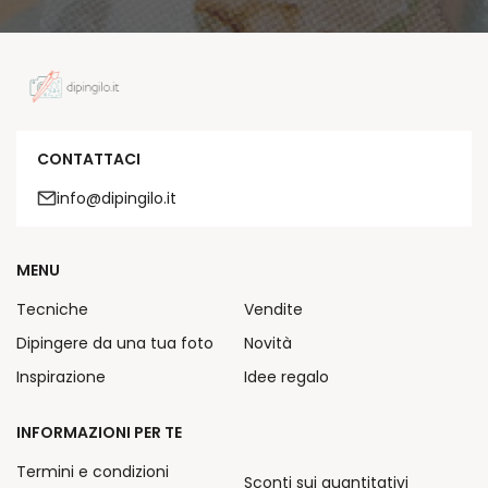
CONTATTACI
info@dipingilo.it
MENU
Tecniche
Vendite
Dipingere da una tua foto
Novità
Inspirazione
Idee regalo
INFORMAZIONI PER TE
Termini e condizioni
Sconti sui quantitativi