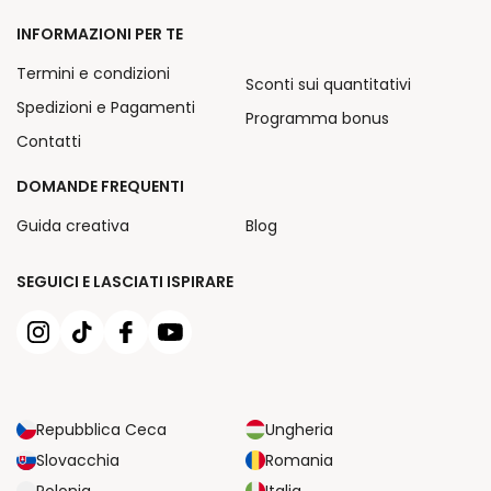
INFORMAZIONI PER TE
Termini e condizioni
Sconti sui quantitativi
Spedizioni e Pagamenti
Programma bonus
Contatti
DOMANDE FREQUENTI
Guida creativa
Blog
SEGUICI E LASCIATI ISPIRARE
Repubblica Ceca
Ungheria
Slovacchia
Romania
Polonia
Italia