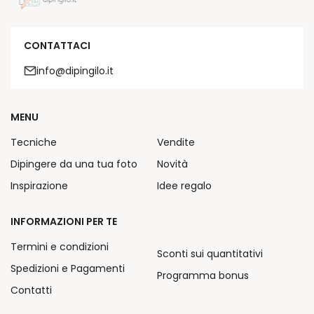
CONTATTACI
info@dipingilo.it
MENU
Tecniche
Vendite
Dipingere da una tua foto
Novità
Inspirazione
Idee regalo
INFORMAZIONI PER TE
Termini e condizioni
Sconti sui quantitativi
Spedizioni e Pagamenti
Programma bonus
Contatti