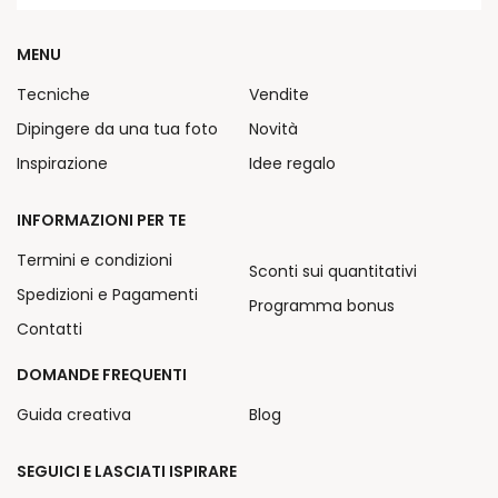
MENU
Tecniche
Vendite
Dipingere da una tua foto
Novità
Inspirazione
Idee regalo
INFORMAZIONI PER TE
Termini e condizioni
Sconti sui quantitativi
Spedizioni e Pagamenti
Programma bonus
Contatti
DOMANDE FREQUENTI
Guida creativa
Blog
SEGUICI E LASCIATI ISPIRARE