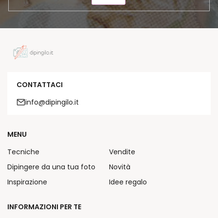
CONTATTACI
info@dipingilo.it
MENU
Tecniche
Vendite
Dipingere da una tua foto
Novità
Inspirazione
Idee regalo
INFORMAZIONI PER TE