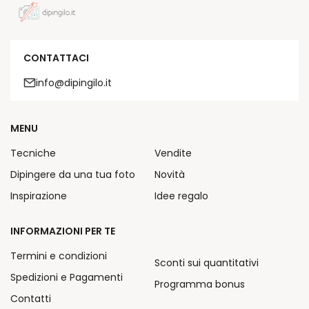
CONTATTACI
info@dipingilo.it
MENU
Tecniche
Vendite
Dipingere da una tua foto
Novità
Inspirazione
Idee regalo
INFORMAZIONI PER TE
Termini e condizioni
Sconti sui quantitativi
Spedizioni e Pagamenti
Programma bonus
Contatti