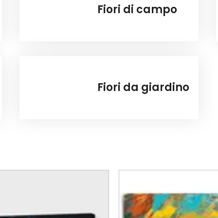
Fiori di campo
Fiori da giardino