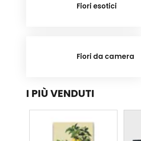
Fiori esotici
Fiori da camera
I PIÙ VENDUTI