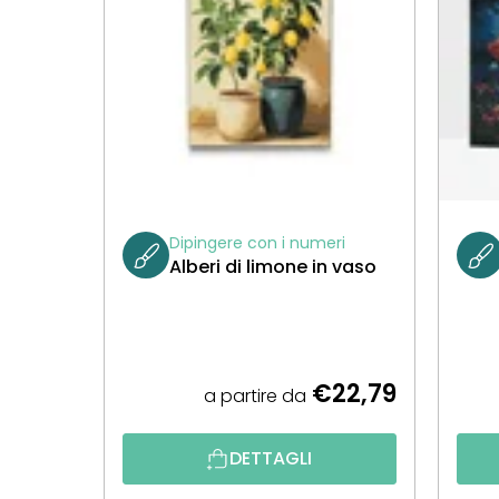
Dipingere con i numeri
Alberi di limone in vaso
€22,79
a partire da
DETTAGLI