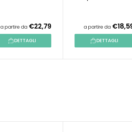
€22,79
€18,5
a partire da
a partire da
DETTAGLI
DETTAGLI