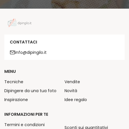
CONTATTACI
info@dipingilo.it
MENU
Tecniche
Vendite
Dipingere da una tua foto
Novità
Inspirazione
Idee regalo
INFORMAZIONI PER TE
Termini e condizioni
Sconti sui quantitativi