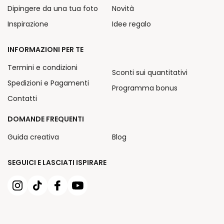
Dipingere da una tua foto
Novità
Inspirazione
Idee regalo
INFORMAZIONI PER TE
Termini e condizioni
Sconti sui quantitativi
Spedizioni e Pagamenti
Programma bonus
Contatti
DOMANDE FREQUENTI
Guida creativa
Blog
SEGUICI E LASCIATI ISPIRARE