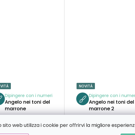
VITÀ
NOVITÀ
Dipingere con i numeri
Dipingere con i numer
Angelo nei toni del
Angelo nei toni del
marrone
marrone 2
sito web utilizza i cookie per offrirvi la migliore esperienz