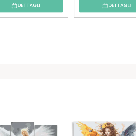
DETTAGLI
DETTAGLI