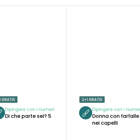
1 GRATIS
2+1 GRATIS
Dipingere con i numeri
Dipingere con i numer
Di che parte sei? 5
Donna con farfalle
nei capelli