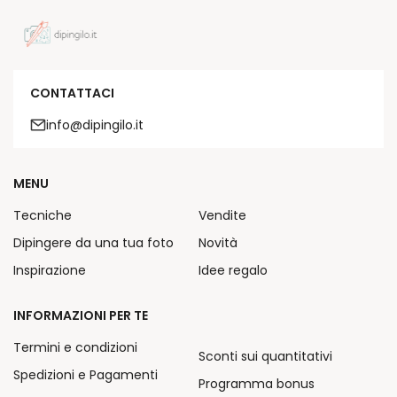
CONTATTACI
info@dipingilo.it
MENU
Tecniche
Vendite
Dipingere da una tua foto
Novità
Inspirazione
Idee regalo
INFORMAZIONI PER TE
Termini e condizioni
Sconti sui quantitativi
Spedizioni e Pagamenti
Programma bonus