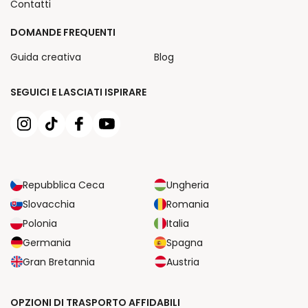
Contatti
DOMANDE FREQUENTI
Guida creativa
Blog
SEGUICI E LASCIATI ISPIRARE
Repubblica Ceca
Ungheria
Slovacchia
Romania
Polonia
Italia
Germania
Spagna
Gran Bretannia
Austria
OPZIONI DI TRASPORTO AFFIDABILI