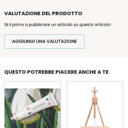
VALUTAZIONE DEL PRODOTTO
Sii il primo a pubblicare un articolo su questo articolo!
AGGIUNGI UNA VALUTAZIONE
QUESTO POTREBBE PIACERE ANCHE A TE