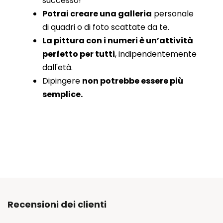
successo!
Potrai creare una galleria
personale
di quadri o di foto scattate da te.
La pittura con i numeri è un’attività
perfetto per tutti
, indipendentemente
dall'età.
Dipingere
non potrebbe essere più
semplice.
Recensioni dei clienti