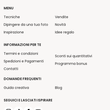
MENU
Tecniche
Vendite
Dipingere da una tua foto
Novità
Inspirazione
Idee regalo
INFORMAZIONI PER TE
Termini e condizioni
Sconti sui quantitativi
Spedizioni e Pagamenti
Programma bonus
Contatti
DOMANDE FREQUENTI
Guida creativa
Blog
SEGUICI E LASCIATI ISPIRARE