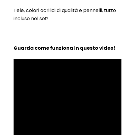
Tele, colori acrilici di qualità e pennelli, tutto
incluso nel set!
Guarda come funziona in questo video!