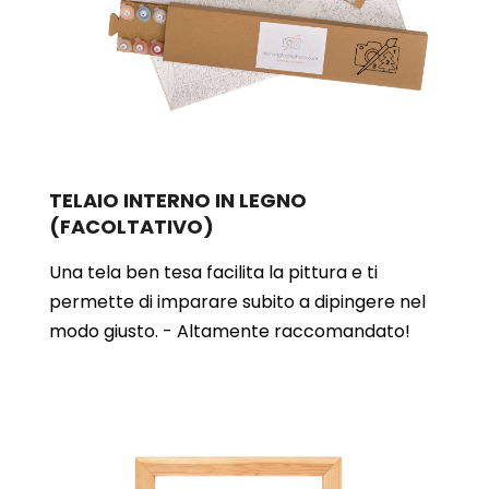
TELAIO INTERNO IN LEGNO
(FACOLTATIVO)
Una tela ben tesa facilita la pittura e ti
permette di imparare subito a dipingere nel
modo giusto. - Altamente raccomandato!