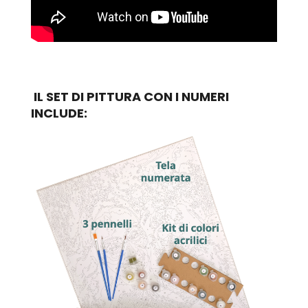
IL SET DI PITTURA CON I NUMERI
INCLUDE: