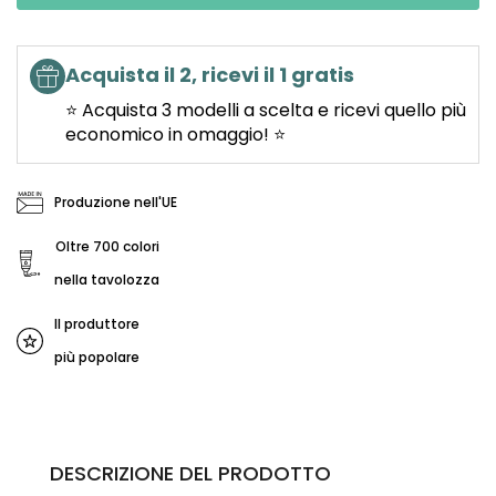
Acquista il 2, ricevi il 1 gratis
⭐ Acquista 3 modelli a scelta e ricevi quello più
economico in omaggio! ⭐
Produzione nell'UE
Oltre 700 colori
nella tavolozza
Il produttore
più popolare
DESCRIZIONE DEL PRODOTTO