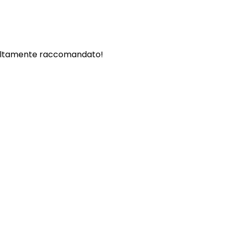
. - Altamente raccomandato!