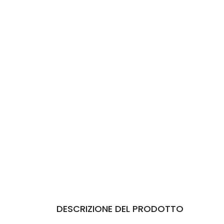
DESCRIZIONE DEL PRODOTTO