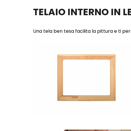
TELAIO INTERNO IN 
Una tela ben tesa facilita la pittura e ti