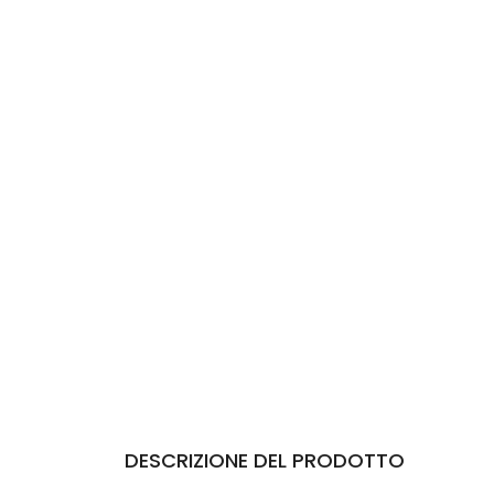
DESCRIZIONE DEL PRODOTTO