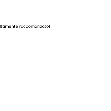
. - Altamente raccomandato!