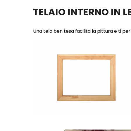
TELAIO INTERNO IN 
Una tela ben tesa facilita la pittura e ti