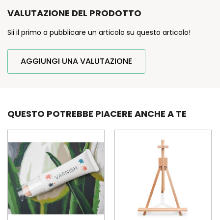
VALUTAZIONE DEL PRODOTTO
Sii il primo a pubblicare un articolo su questo articolo!
AGGIUNGI UNA VALUTAZIONE
QUESTO POTREBBE PIACERE ANCHE A TE