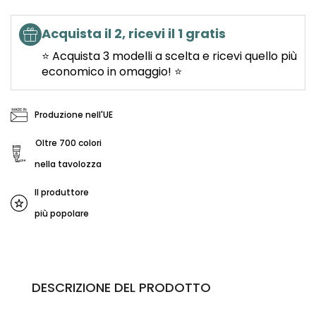
Acquista il 2, ricevi il 1 gratis
⭐ Acquista 3 modelli a scelta e ricevi quello più
economico in omaggio! ⭐
Produzione nell'UE
Oltre 700 colori
nella tavolozza
Il produttore
più popolare
DESCRIZIONE DEL PRODOTTO