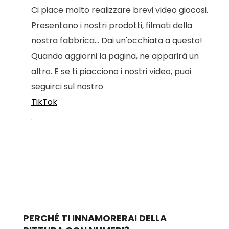
Ci piace molto realizzare brevi video giocosi.
Presentano i nostri prodotti, filmati della
nostra fabbrica... Dai un'occhiata a questo!
Quando aggiorni la pagina, ne apparirà un
altro. E se ti piacciono i nostri video, puoi
seguirci sul nostro
TikTok
.
PERCHÉ TI INNAMORERAI DELLA