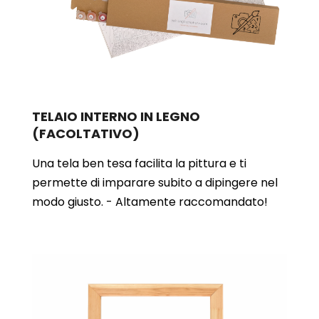
TELAIO INTERNO IN LEGNO
(FACOLTATIVO)
Una tela ben tesa facilita la pittura e ti
permette di imparare subito a dipingere nel
modo giusto. - Altamente raccomandato!