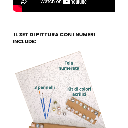
IL SET DI PITTURA CON I NUMERI
INCLUDE: