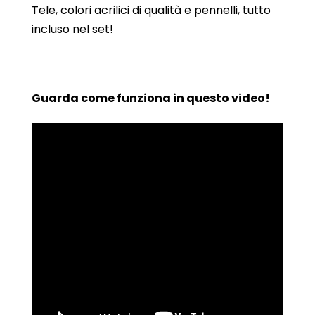
Tele, colori acrilici di qualità e pennelli, tutto
incluso nel set!
Guarda come funziona in questo video!