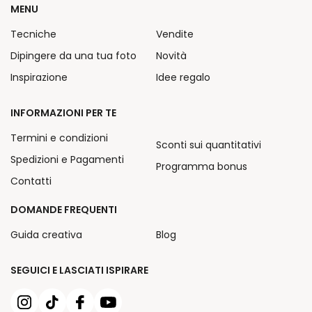
MENU
Tecniche
Vendite
Dipingere da una tua foto
Novità
Inspirazione
Idee regalo
INFORMAZIONI PER TE
Termini e condizioni
Sconti sui quantitativi
Spedizioni e Pagamenti
Programma bonus
Contatti
DOMANDE FREQUENTI
Guida creativa
Blog
SEGUICI E LASCIATI ISPIRARE