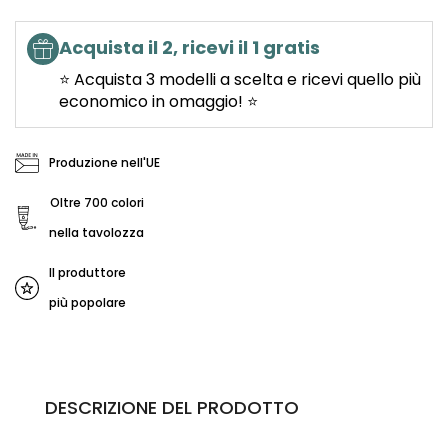
Acquista il 2, ricevi il 1 gratis
⭐ Acquista 3 modelli a scelta e ricevi quello più
economico in omaggio! ⭐
Produzione nell'UE
Oltre 700 colori
nella tavolozza
Il produttore
più popolare
DESCRIZIONE DEL PRODOTTO