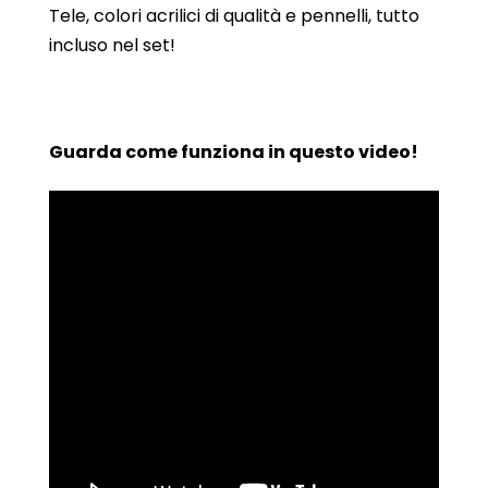
Tele, colori acrilici di qualità e pennelli, tutto
incluso nel set!
Guarda come funziona in questo video!