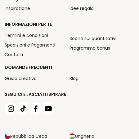
Inspirazione
Idee regalo
INFORMAZIONI PER TE
Termini e condizioni
Sconti sui quantitativi
Spedizioni e Pagamenti
Programma bonus
Contatti
DOMANDE FREQUENTI
Guida creativa
Blog
SEGUICI E LASCIATI ISPIRARE
Repubblica Ceca
Ungheria