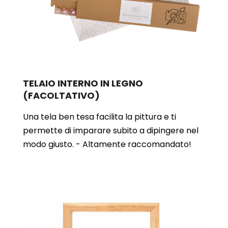
TELAIO INTERNO IN LEGNO
(FACOLTATIVO)
Una tela ben tesa facilita la pittura e ti
permette di imparare subito a dipingere nel
modo giusto. - Altamente raccomandato!