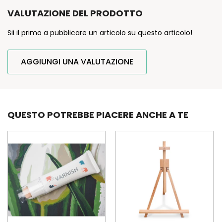
VALUTAZIONE DEL PRODOTTO
Sii il primo a pubblicare un articolo su questo articolo!
AGGIUNGI UNA VALUTAZIONE
QUESTO POTREBBE PIACERE ANCHE A TE