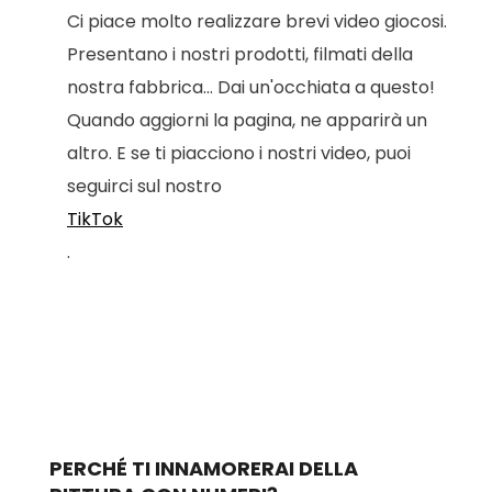
Ci piace molto realizzare brevi video giocosi.
Presentano i nostri prodotti, filmati della
nostra fabbrica... Dai un'occhiata a questo!
Quando aggiorni la pagina, ne apparirà un
altro. E se ti piacciono i nostri video, puoi
seguirci sul nostro
TikTok
.
PERCHÉ TI INNAMORERAI DELLA