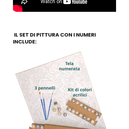
IL SET DI PITTURA CON I NUMERI
INCLUDE: