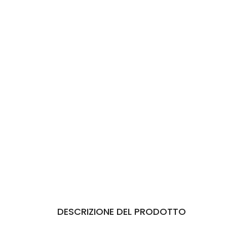
DESCRIZIONE DEL PRODOTTO