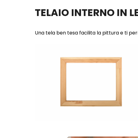
TELAIO INTERNO IN 
Una tela ben tesa facilita la pittura e ti