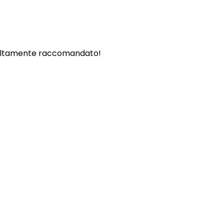
. - Altamente raccomandato!