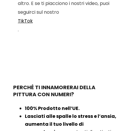
altro. E se ti piacciono i nostri video, puoi
seguirci sul nostro
TikTok
.
PERCHÉ TI INNAMORERAI DELLA
PITTURA CON NUMERI?
100% Prodotto nell’UE.
Lasciati alle spalle lo stress e l’ansia,
aumenta il tuo livello di