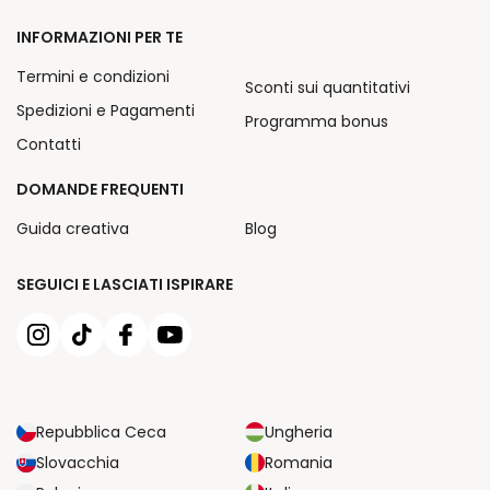
INFORMAZIONI PER TE
Termini e condizioni
Sconti sui quantitativi
Spedizioni e Pagamenti
Programma bonus
Contatti
DOMANDE FREQUENTI
Guida creativa
Blog
SEGUICI E LASCIATI ISPIRARE
Repubblica Ceca
Ungheria
Slovacchia
Romania