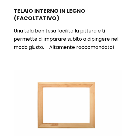
TELAIO INTERNO IN LEGNO
(FACOLTATIVO)
Una tela ben tesa facilita la pittura e ti
permette di imparare subito a dipingere nel
modo giusto. - Altamente raccomandato!