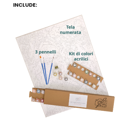
INCLUDE: