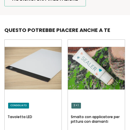
QUESTO POTREBBE PIACERE ANCHE A TE
CONSIGLIATO
3 + 1
Tavoletta LED
Smalto con applicatore per
pittura con diamanti