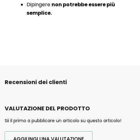
Dipingere
non potrebbe essere più
semplice.
Recensioni dei clienti
VALUTAZIONE DEL PRODOTTO
Sii il primo a pubblicare un articolo su questo articolo!
AGGIUNGI UNA VALUTAZIONE