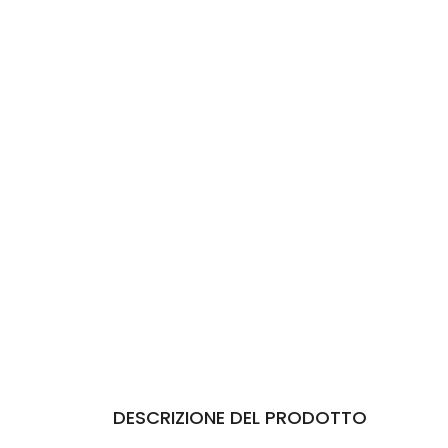
DESCRIZIONE DEL PRODOTTO