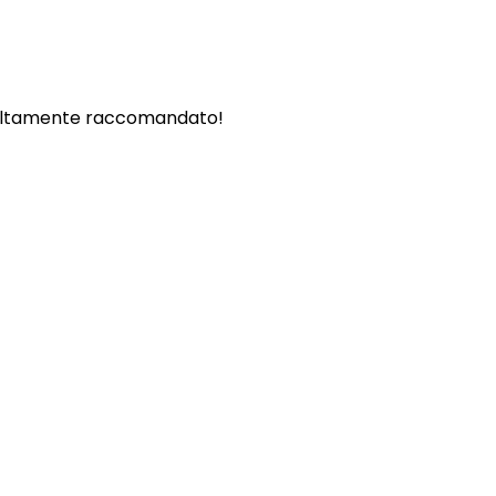
. - Altamente raccomandato!