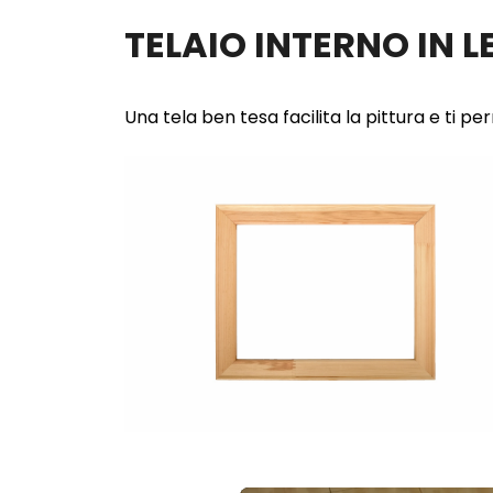
TELAIO INTERNO IN 
Una tela ben tesa facilita la pittura e ti