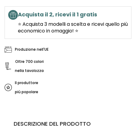
Acquista il 2, ricevi il 1 gratis
⭐ Acquista 3 modelli a scelta e ricevi quello più
economico in omaggio! ⭐
Produzione nell'UE
Oltre 700 colori
nella tavolozza
Il produttore
più popolare
DESCRIZIONE DEL PRODOTTO