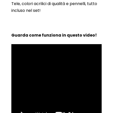
Tele, colori acrilici di qualità e pennelli, tutto
incluso nel set!
Guarda come funziona in questo video!