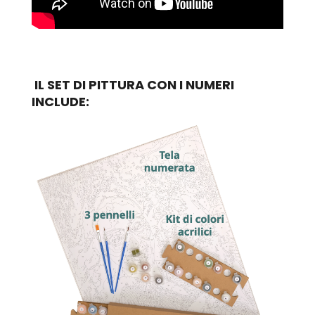
IL SET DI PITTURA CON I NUMERI
INCLUDE: