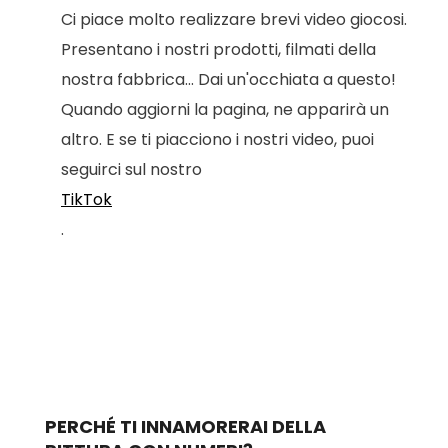
Ci piace molto realizzare brevi video giocosi.
Presentano i nostri prodotti, filmati della
nostra fabbrica... Dai un'occhiata a questo!
Quando aggiorni la pagina, ne apparirà un
altro. E se ti piacciono i nostri video, puoi
seguirci sul nostro
TikTok
.
PERCHÉ TI INNAMORERAI DELLA