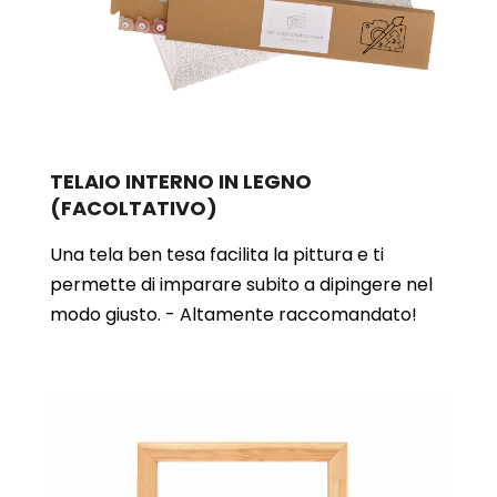
TELAIO INTERNO IN LEGNO
(FACOLTATIVO)
Una tela ben tesa facilita la pittura e ti
permette di imparare subito a dipingere nel
modo giusto. - Altamente raccomandato!