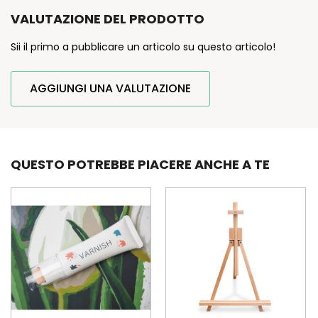
VALUTAZIONE DEL PRODOTTO
Sii il primo a pubblicare un articolo su questo articolo!
AGGIUNGI UNA VALUTAZIONE
QUESTO POTREBBE PIACERE ANCHE A TE