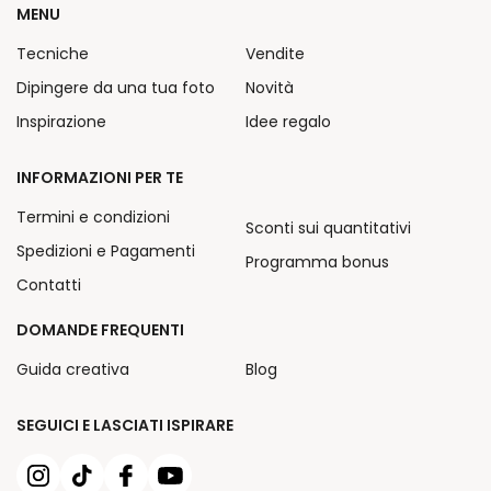
MENU
Tecniche
Vendite
Dipingere da una tua foto
Novità
Inspirazione
Idee regalo
INFORMAZIONI PER TE
Termini e condizioni
Sconti sui quantitativi
Spedizioni e Pagamenti
Programma bonus
Contatti
DOMANDE FREQUENTI
Guida creativa
Blog
SEGUICI E LASCIATI ISPIRARE